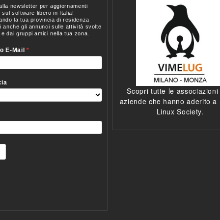
Scopri tutte le associazioni
aziende che hanno aderito a I
Linux Society.