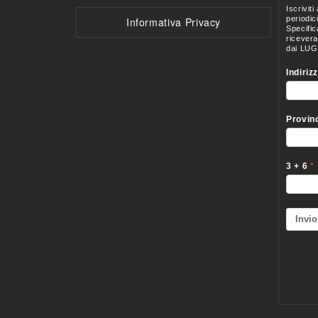
Informativa Privacy