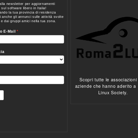
Scopri tutte le associazioni
aziende che hanno aderito a I
Linux Society.