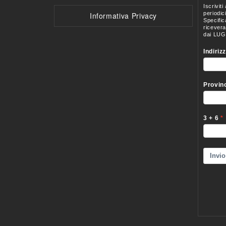
Informativa Privacy