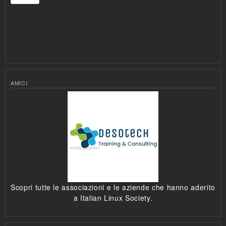
AMICI
Scopri tutte le associazioni e le aziende che hanno aderito
a Italian Linux Society.