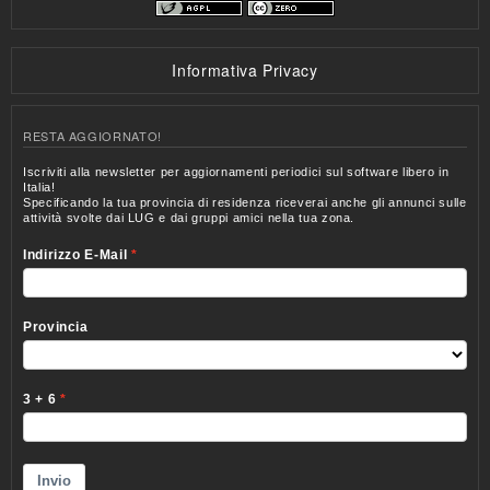
Informativa Privacy
RESTA AGGIORNATO!