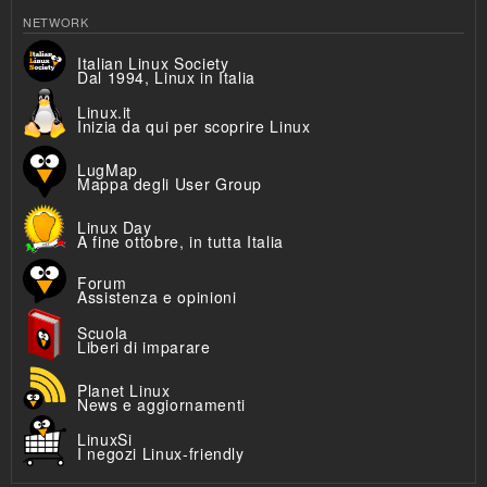
NETWORK
Italian Linux Society
Dal 1994, Linux in Italia
Linux.it
Inizia da qui per scoprire Linux
LugMap
Mappa degli User Group
Linux Day
A fine ottobre, in tutta Italia
Forum
Assistenza e opinioni
Scuola
Liberi di imparare
Planet Linux
News e aggiornamenti
LinuxSi
I negozi Linux-friendly